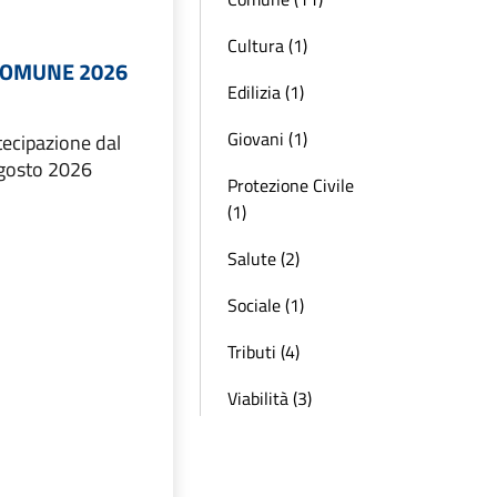
Cultura (1)
COMUNE 2026
Edilizia (1)
Giovani (1)
ecipazione dal
agosto 2026
Protezione Civile
(1)
Salute (2)
Sociale (1)
Tributi (4)
Viabilità (3)