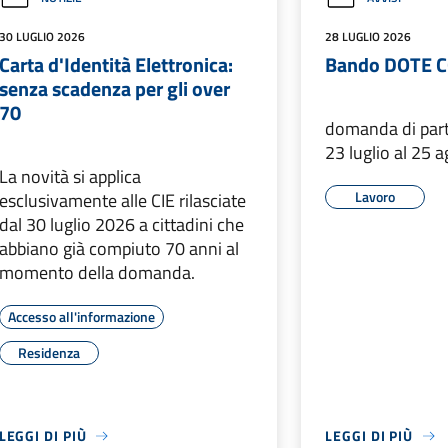
30 LUGLIO 2026
28 LUGLIO 2026
Carta d'Identità Elettronica:
Bando DOTE 
senza scadenza per gli over
70
domanda di part
23 luglio al 25 
La novità si applica
Lavoro
esclusivamente alle CIE rilasciate
dal 30 luglio 2026 a cittadini che
abbiano già compiuto 70 anni al
momento della domanda.
Accesso all'informazione
Residenza
LEGGI DI PIÙ
LEGGI DI PIÙ