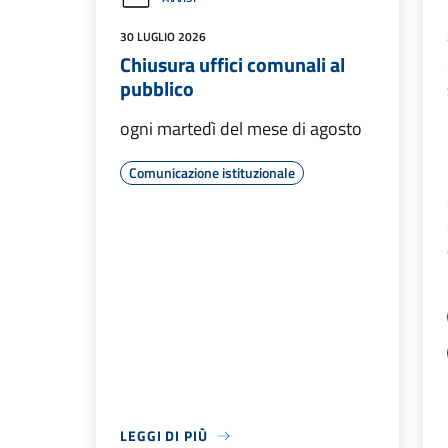
30 LUGLIO 2026
Chiusura uffici comunali al
pubblico
ogni martedì del mese di agosto
Comunicazione istituzionale
LEGGI DI PIÙ