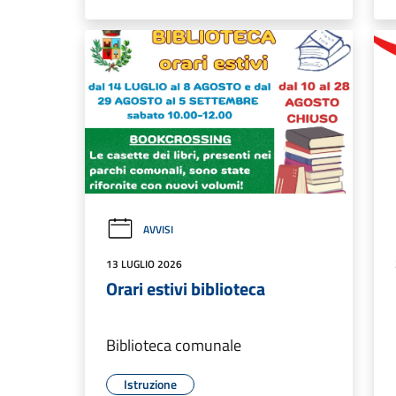
AVVISI
13 LUGLIO 2026
Orari estivi biblioteca
Biblioteca comunale
Istruzione