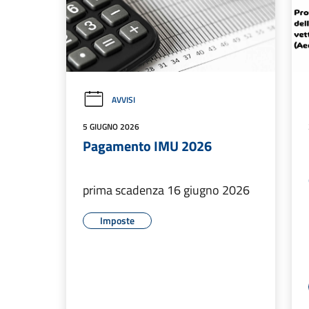
AVVISI
5 GIUGNO 2026
Pagamento IMU 2026
prima scadenza 16 giugno 2026
Imposte