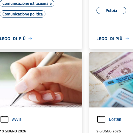
Comunicazione istituzionale
Polizia
Comunicazione politica
LEGGI DI PIÙ
LEGGI DI PIÙ
AVVISI
NOTIZIE
10 GIUGNO 2026
9 GIUGNO 2026