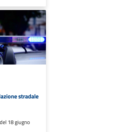
lazione stradale
 del 18 giugno