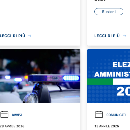
Elezioni
LEGGI DI PIÙ
LEGGI DI PIÙ
AVVISI
COMUNICATI
28 APRILE 2026
15 APRILE 2026