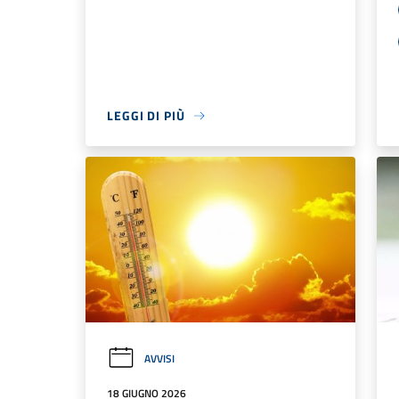
LEGGI DI PIÙ
AVVISI
18 GIUGNO 2026