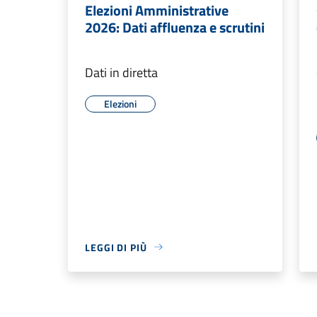
Elezioni Amministrative
2026: Dati affluenza e scrutini
Dati in diretta
Elezioni
LEGGI DI PIÙ