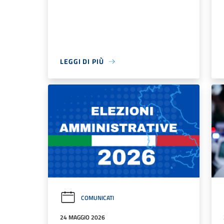
LEGGI DI PIÙ
COMUNICATI
24 MAGGIO 2026