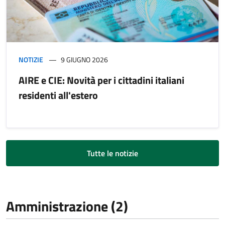
NOTIZIE
9 GIUGNO 2026
AIRE e CIE: Novità per i cittadini italiani
residenti all'estero
Tutte le notizie
Amministrazione (2)