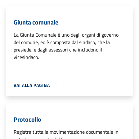
Giunta comunale
La Giunta Comunale è uno degli organi di governo
del comune, ed è composta dal sindaco, che la
presiede, e dagli assessori che includono il
vicesindaco.
VAI ALLA PAGINA
Protocollo
Registra tutta la movimentazione documentale in