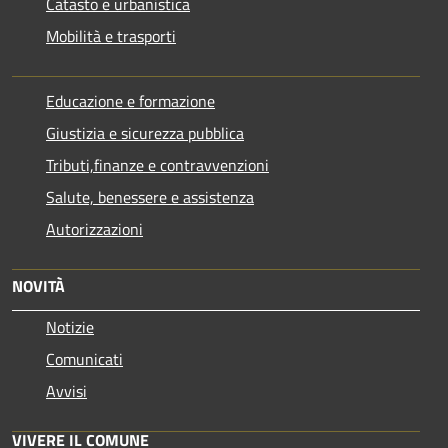
Catasto e urbanistica
Mobilità e trasporti
Educazione e formazione
Giustizia e sicurezza pubblica
Tributi,finanze e contravvenzioni
Salute, benessere e assistenza
Autorizzazioni
NOVITÀ
Notizie
Comunicati
Avvisi
VIVERE IL COMUNE