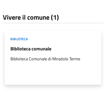
Vivere il comune (1)
BIBLIOTECA
Biblioteca comunale
Biblioteca Comunale di Miradolo Terme