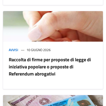
AVVISI
10 GIUGNO 2026
Raccolta di firme per proposte di legge di
iniziativa popolare o proposte di
Referendum abrogativi