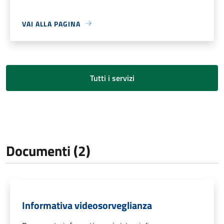
VAI ALLA PAGINA
Tutti i servizi
Documenti (2)
Informativa videosorveglianza