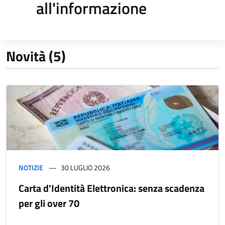
all'informazione
Novità (5)
NOTIZIE
30 LUGLIO 2026
Carta d'Identità Elettronica: senza scadenza
per gli over 70