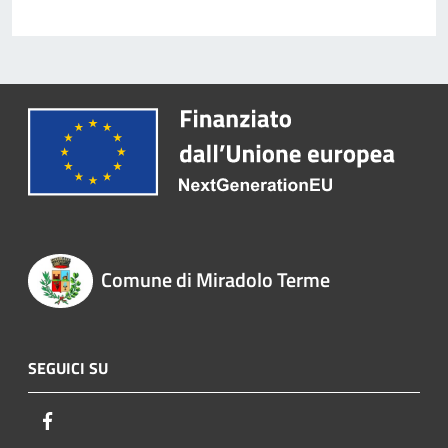
Comune di Miradolo Terme
SEGUICI SU
Facebook