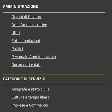
AMMINISTRAZIONE
Organi di Governo
Aree Amministrative
Uffici
Enti e fondazioni
Politici
Personale Amministrativo
Documenti e dati
CATEGORIE DI SERVIZIO
Anagrafe e stato civile
Cultura e tempo libero
Imprese e Commercio