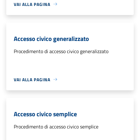
VAI ALLA PAGINA
Accesso civico generalizzato
Procedimento di accesso civico generalizzato
VAI ALLA PAGINA
Accesso civico semplice
Procedimento di accesso civico semplice