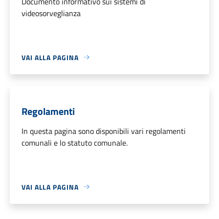
Documento informativo sui sistemi di
videosorveglianza
VAI ALLA PAGINA
Regolamenti
In questa pagina sono disponibili vari regolamenti
comunali e lo statuto comunale.
VAI ALLA PAGINA