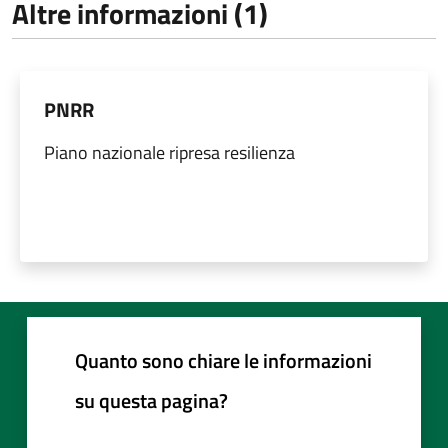
Altre informazioni (1)
PNRR
Piano nazionale ripresa resilienza
Quanto sono chiare le informazioni
su questa pagina?