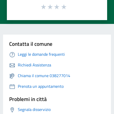
Contatta il comune
Leggi le domande frequenti
Richiedi Assistenza
Chiama il comune 038277014
Prenota un appuntamento
Problemi in città
Segnala disservizio