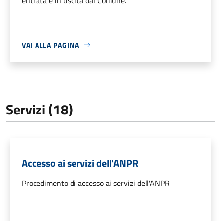
entrata e in uscita dal Comune.
VAI ALLA PAGINA
Servizi (18)
Accesso ai servizi dell'ANPR
Procedimento di accesso ai servizi dell'ANPR