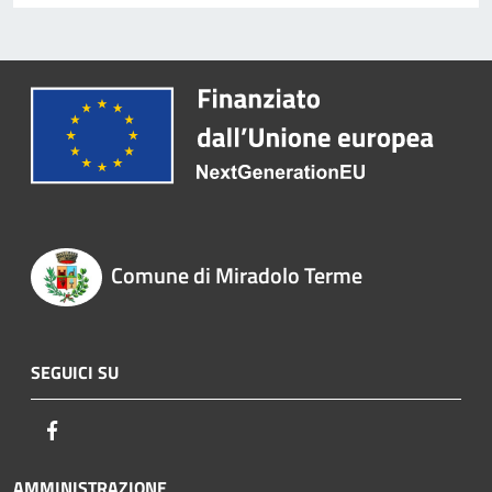
Comune di Miradolo Terme
SEGUICI SU
Facebook
AMMINISTRAZIONE