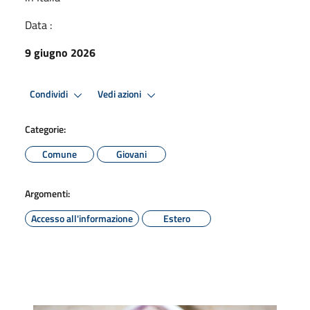
Data :
9 giugno 2026
Condividi
Vedi azioni
Categorie:
Comune
Giovani
Argomenti:
Accesso all'informazione
Estero