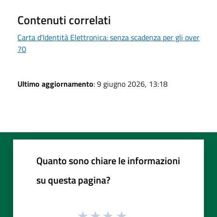
Contenuti correlati
Carta d'Identità Elettronica: senza scadenza per gli over
70
Ultimo aggiornamento
: 9 giugno 2026, 13:18
Quanto sono chiare le informazioni
su questa pagina?