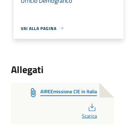
Ufficio Demografico
VAI ALLA PAGINA
Allegati
AIREEmissione CIE in Italia
PDF
Scarica