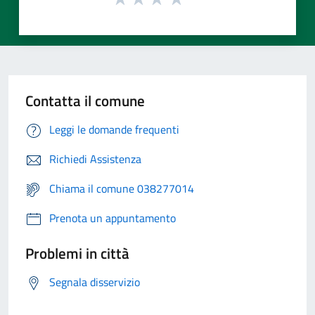
Contatta il comune
Leggi le domande frequenti
Richiedi Assistenza
Chiama il comune 038277014
Prenota un appuntamento
Problemi in città
Segnala disservizio