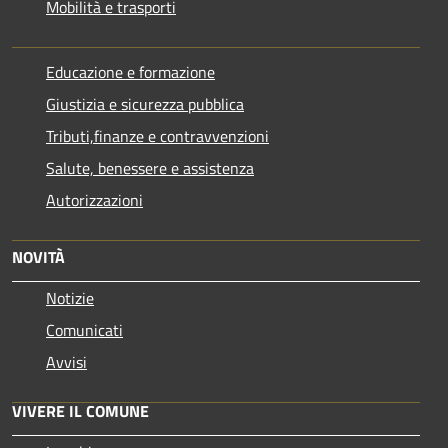
Mobilità e trasporti
Educazione e formazione
Giustizia e sicurezza pubblica
Tributi,finanze e contravvenzioni
Salute, benessere e assistenza
Autorizzazioni
NOVITÀ
Notizie
Comunicati
Avvisi
VIVERE IL COMUNE