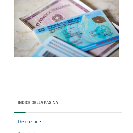
INDICE DELLA PAGINA
Descrizione