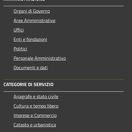
Organi di Governo
Aree Amministrative
Uffici
Enti e fondazioni
Politici
Personale Amministrativo
Documenti e dati
CATEGORIE DI SERVIZIO
Anagrafe e stato civile
Cultura e tempo libero
Imprese e Commercio
Catasto e urbanistica