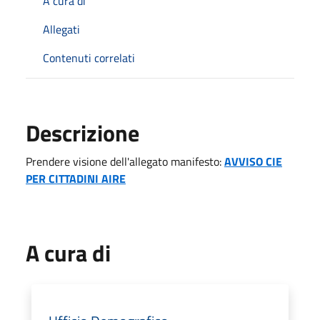
A cura di
Allegati
Contenuti correlati
Descrizione
Prendere visione dell'allegato manifesto:
AVVISO CIE
PER CITTADINI AIRE
A cura di