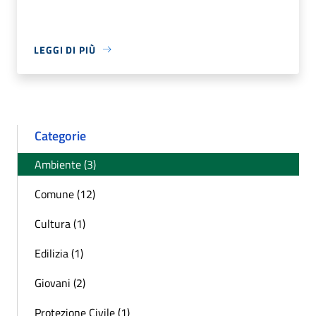
LEGGI DI PIÙ
Categorie
Ambiente (3)
Comune (12)
Cultura (1)
Edilizia (1)
Giovani (2)
Protezione Civile (1)