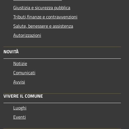
Giustizia e sicurezza pubblica
Tributi,finanze e contravvenzioni
Salute, benessere e assistenza
Autorizzazioni
NOVITÀ
Notizie
Comunicati
Avvisi
VIVERE IL COMUNE
Luoghi
Eventi