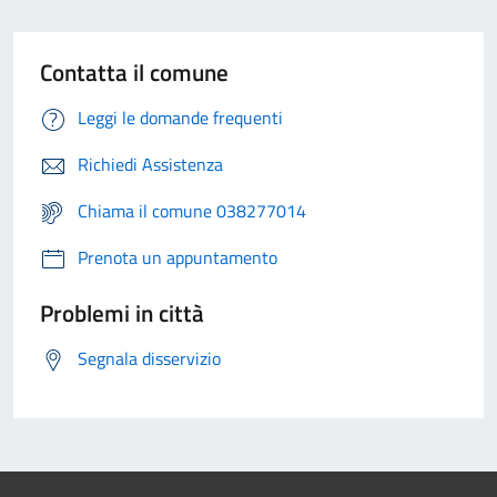
Contatta il comune
Leggi le domande frequenti
Richiedi Assistenza
Chiama il comune 038277014
Prenota un appuntamento
Problemi in città
Segnala disservizio