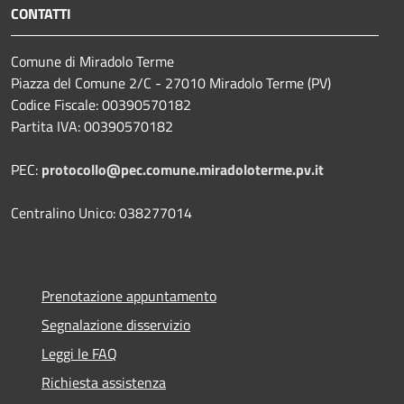
CONTATTI
Comune di Miradolo Terme
Piazza del Comune 2/C - 27010 Miradolo Terme (PV)
Codice Fiscale: 00390570182
Partita IVA: 00390570182
PEC:
protocollo@pec.comune.miradoloterme.pv.it
Centralino Unico: 038277014
Prenotazione appuntamento
Segnalazione disservizio
Leggi le FAQ
Richiesta assistenza