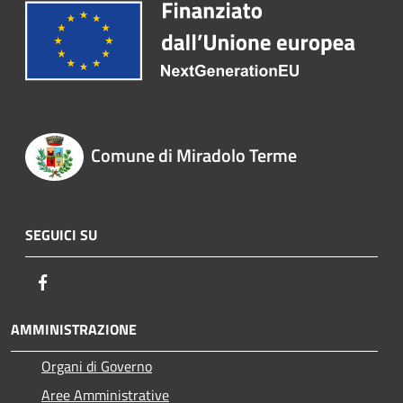
Comune di Miradolo Terme
SEGUICI SU
Facebook
AMMINISTRAZIONE
Organi di Governo
Aree Amministrative