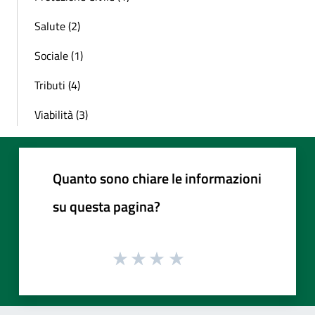
Salute (2)
Sociale (1)
Tributi (4)
Viabilità (3)
Quanto sono chiare le informazioni
su questa pagina?