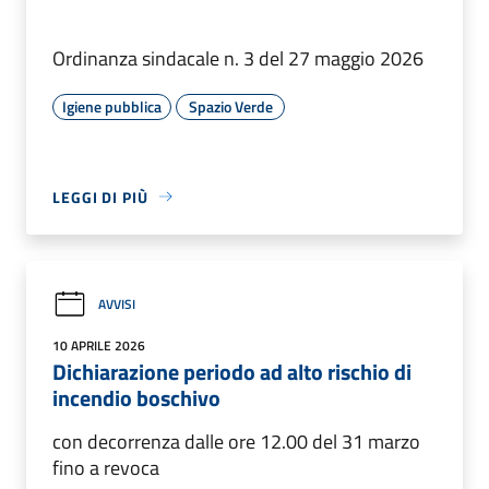
Ordinanza sindacale n. 3 del 27 maggio 2026
Igiene pubblica
Spazio Verde
LEGGI DI PIÙ
AVVISI
10 APRILE 2026
Dichiarazione periodo ad alto rischio di
incendio boschivo
con decorrenza dalle ore 12.00 del 31 marzo
fino a revoca