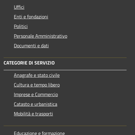
Uffici
Enti e fondazioni
Politici
Personale Amministrativo
Documenti e dati
CATEGORIE DI SERVIZIO
Anagrafe e stato civile
Cultura e tempo libero
Imprese e Commercio
Catasto e urbanistica
Mobilità e trasporti
Educazione e formazione