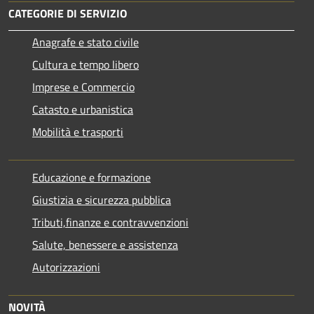
CATEGORIE DI SERVIZIO
Anagrafe e stato civile
Cultura e tempo libero
Imprese e Commercio
Catasto e urbanistica
Mobilità e trasporti
Educazione e formazione
Giustizia e sicurezza pubblica
Tributi,finanze e contravvenzioni
Salute, benessere e assistenza
Autorizzazioni
NOVITÀ