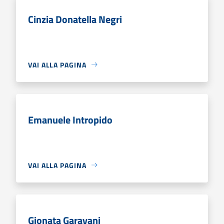
Cinzia Donatella Negri
VAI ALLA PAGINA
Emanuele Intropido
VAI ALLA PAGINA
Gionata Garavani