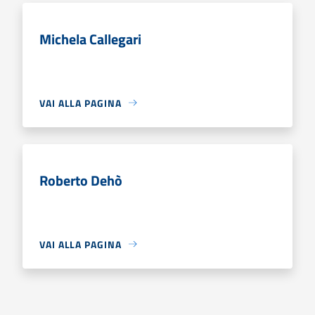
Michela Callegari
VAI ALLA PAGINA
Roberto Dehò
VAI ALLA PAGINA