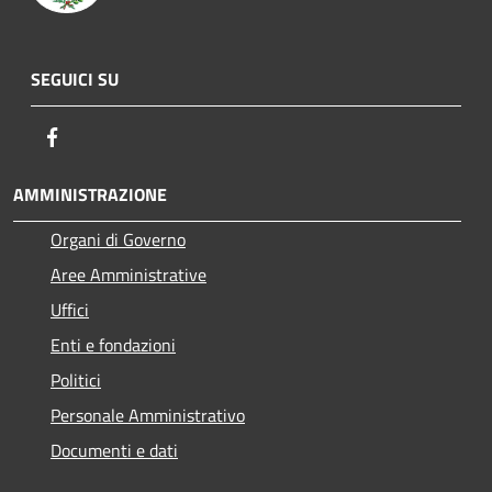
SEGUICI SU
Facebook
AMMINISTRAZIONE
Organi di Governo
Aree Amministrative
Uffici
Enti e fondazioni
Politici
Personale Amministrativo
Documenti e dati