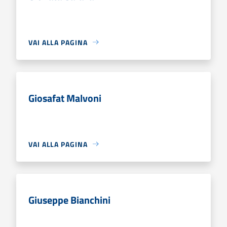
VAI ALLA PAGINA
Giosafat Malvoni
VAI ALLA PAGINA
Giuseppe Bianchini