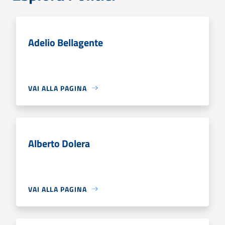
Adelio Bellagente
VAI ALLA PAGINA
Alberto Dolera
VAI ALLA PAGINA