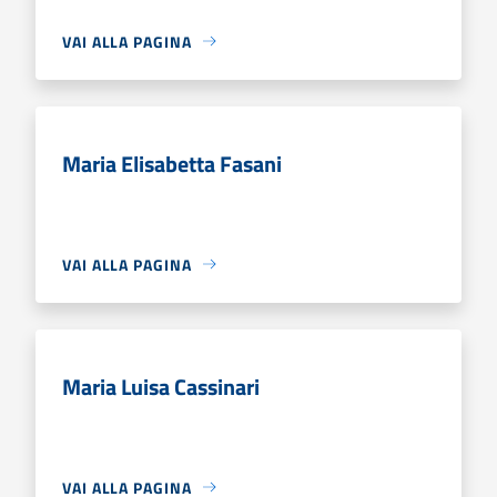
VAI ALLA PAGINA
Maria Elisabetta Fasani
VAI ALLA PAGINA
Maria Luisa Cassinari
VAI ALLA PAGINA