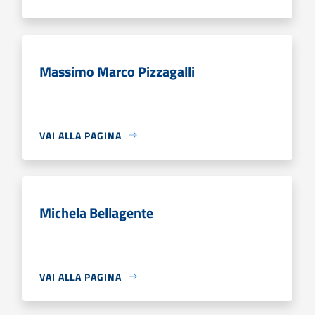
Massimo Marco Pizzagalli
VAI ALLA PAGINA
Michela Bellagente
VAI ALLA PAGINA