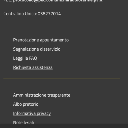
Centralino Unico: 038277014
Prenotazione appuntamento
Segnalazione disservizio
Leggi le FAQ
Richiesta assistenza
Amministrazione trasparente
Albo pretorio
Informativa privacy
Note legali