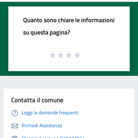
Quanto sono chiare le informazioni
su questa pagina?
Contatta il comune
Leggi le domande frequenti
Richiedi Assistenza