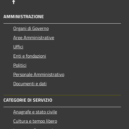
Facebook
AMMINISTRAZIONE
Organi di Governo
Aree Amministrative
Uffici
Enti e fondazioni
Politici
Personale Amministrativo
Documenti e dati
CATEGORIE DI SERVIZIO
Anagrafe e stato civile
Cultura e tempo libero