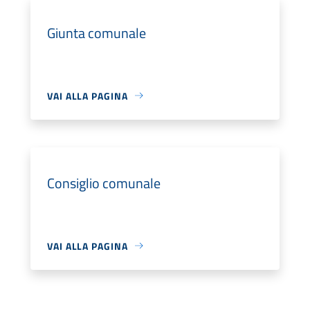
Giunta comunale
VAI ALLA PAGINA
Consiglio comunale
VAI ALLA PAGINA