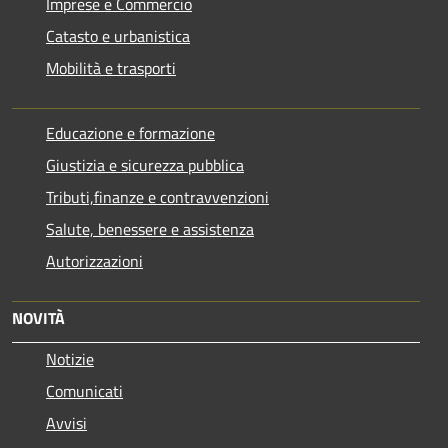
Imprese e Commercio
Catasto e urbanistica
Mobilità e trasporti
Educazione e formazione
Giustizia e sicurezza pubblica
Tributi,finanze e contravvenzioni
Salute, benessere e assistenza
Autorizzazioni
NOVITÀ
Notizie
Comunicati
Avvisi