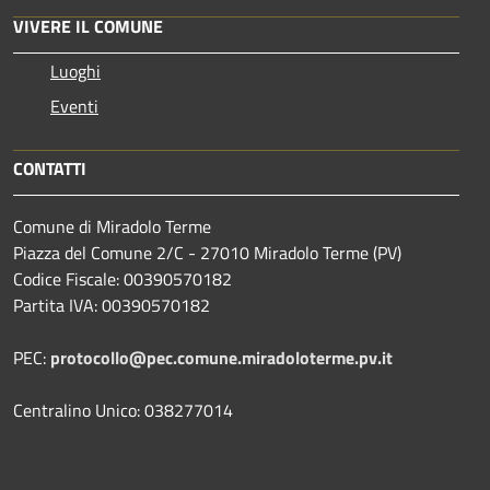
VIVERE IL COMUNE
Luoghi
Eventi
CONTATTI
Comune di Miradolo Terme
Piazza del Comune 2/C - 27010 Miradolo Terme (PV)
Codice Fiscale: 00390570182
Partita IVA: 00390570182
PEC:
protocollo@pec.comune.miradoloterme.pv.it
Centralino Unico: 038277014