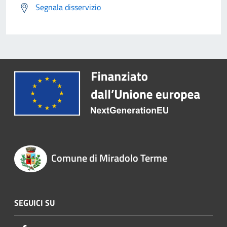
Segnala disservizio
Comune di Miradolo Terme
SEGUICI SU