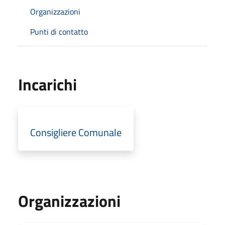
Organizzazioni
Punti di contatto
Incarichi
Consigliere Comunale
Organizzazioni