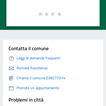
Contatta il comune
Leggi le domande frequenti
Richiedi Assistenza
Chiama il comune 038277014
Prenota un appuntamento
Problemi in città