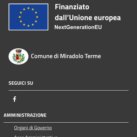
Comune di Miradolo Terme
SEGUICI SU
Facebook
AMMINISTRAZIONE
Organi di Governo