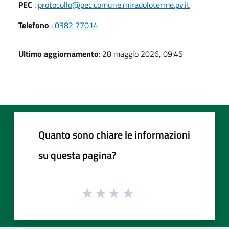
PEC
:
protocollo@pec.comune.miradoloterme.pv.it
Telefono
:
0382 77014
Ultimo aggiornamento
: 28 maggio 2026, 09:45
Quanto sono chiare le informazioni
su questa pagina?