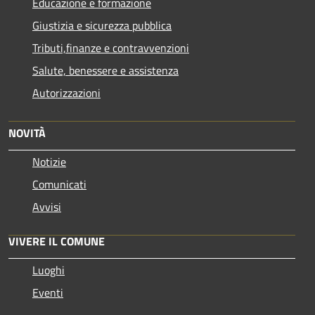
Educazione e formazione
Giustizia e sicurezza pubblica
Tributi,finanze e contravvenzioni
Salute, benessere e assistenza
Autorizzazioni
NOVITÀ
Notizie
Comunicati
Avvisi
VIVERE IL COMUNE
Luoghi
Eventi