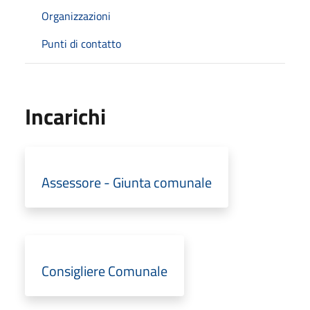
Organizzazioni
Punti di contatto
Incarichi
Assessore - Giunta comunale
Consigliere Comunale