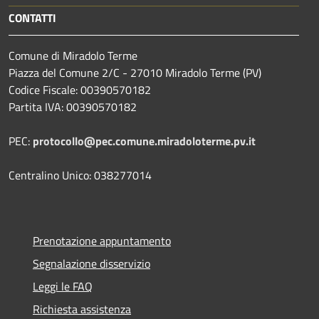
CONTATTI
Comune di Miradolo Terme
Piazza del Comune 2/C - 27010 Miradolo Terme (PV)
Codice Fiscale: 00390570182
Partita IVA: 00390570182
PEC:
protocollo@pec.comune.miradoloterme.pv.it
Centralino Unico: 038277014
Prenotazione appuntamento
Segnalazione disservizio
Leggi le FAQ
Richiesta assistenza