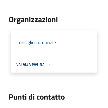
Organizzazioni
Consiglio comunale
VAI ALLA PAGINA
Punti di contatto