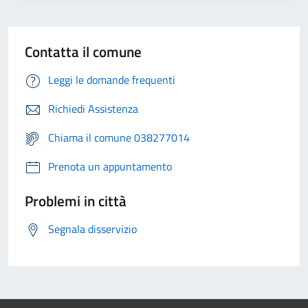
Contatta il comune
Leggi le domande frequenti
Richiedi Assistenza
Chiama il comune 038277014
Prenota un appuntamento
Problemi in città
Segnala disservizio