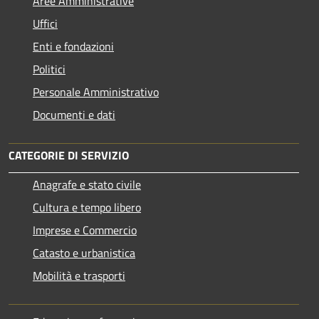
Aree Amministrative
Uffici
Enti e fondazioni
Politici
Personale Amministrativo
Documenti e dati
CATEGORIE DI SERVIZIO
Anagrafe e stato civile
Cultura e tempo libero
Imprese e Commercio
Catasto e urbanistica
Mobilità e trasporti