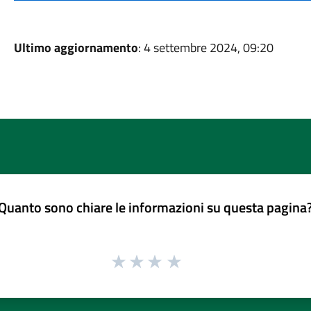
Ultimo aggiornamento
: 4 settembre 2024, 09:20
Quanto sono chiare le informazioni su questa pagina