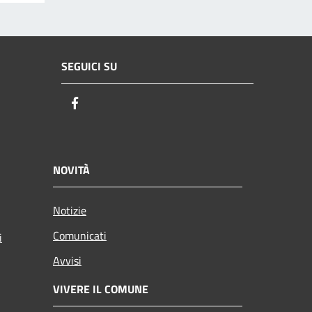
SEGUICI SU
Facebook
NOVITÀ
Notizie
Comunicati
i
Avvisi
VIVERE IL COMUNE