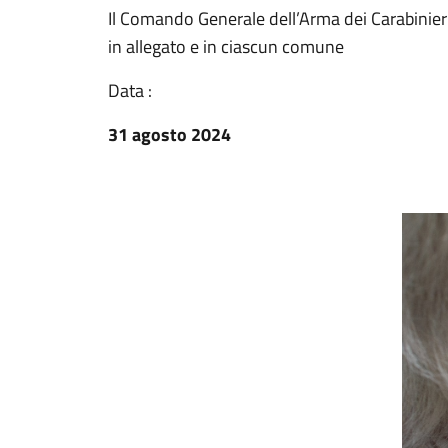
Il Comando Generale dell’Arma dei Carabinieri
in allegato e in ciascun comune
Data :
31 agosto 2024