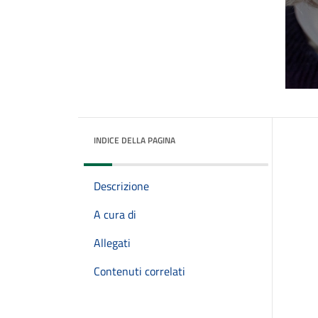
INDICE DELLA PAGINA
Descrizione
A cura di
Allegati
Contenuti correlati