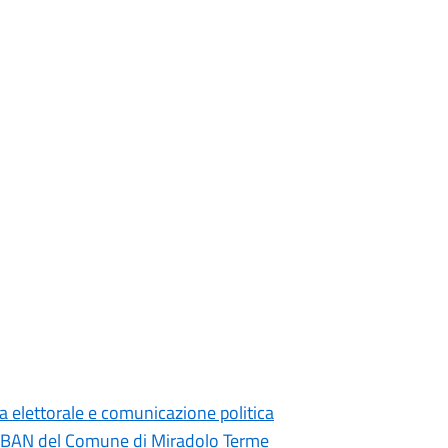
 elettorale e comunicazione politica
 IBAN del Comune di Miradolo Terme