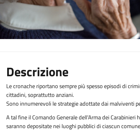
Descrizione
Le cronache riportano sempre più spesso episodi di crimi
cittadini, soprattutto anziani.
Sono innumerevoli le strategie adottate dai malviventi per 
A tal fine il Comando Generale dell’Arma dei Carabinieri 
saranno depositate nei luoghi pubblici di ciascun comune