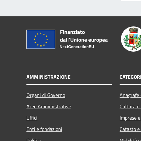
AMMINISTRAZIONE
CATEGORI
Organi di Governo
Anagrafe e
Aree Amministrative
Cultura e
Uffici
Imprese 
Enti e fondazioni
Catasto e
Politici
Mobilità e