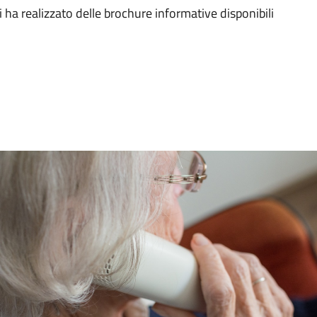
 ha realizzato delle brochure informative disponibili