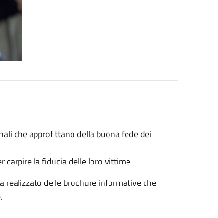
nali che approfittano della buona fede dei
carpire la fiducia delle loro vittime.
ha realizzato delle brochure informative che
.