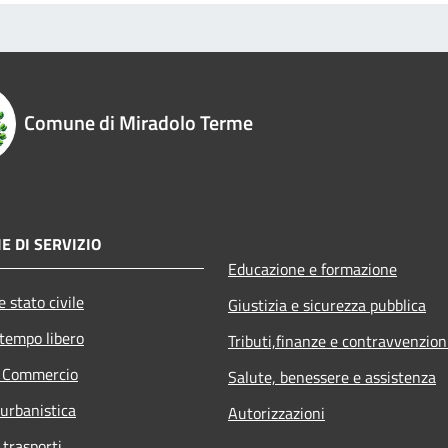
Comune di Miradolo Terme
E DI SERVIZIO
Educazione e formazione
 stato civile
Giustizia e sicurezza pubblica
 tempo libero
Tributi,finanze e contravvenzion
e Commercio
Salute, benessere e assistenza
 urbanistica
Autorizzazioni
 trasporti