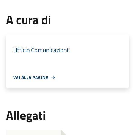
A cura di
Ufficio Comunicazioni
VAI ALLA PAGINA
Allegati