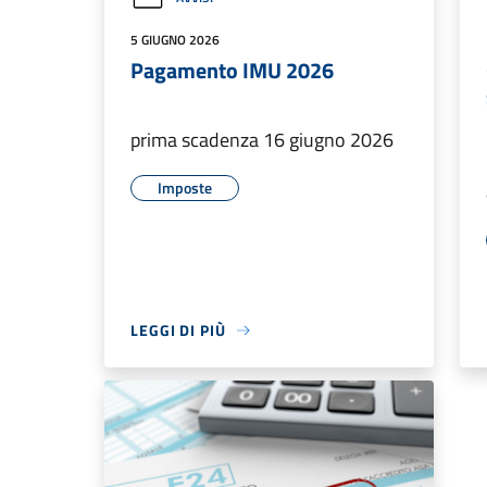
5 GIUGNO 2026
Pagamento IMU 2026
prima scadenza 16 giugno 2026
Imposte
LEGGI DI PIÙ