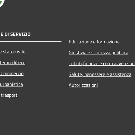
E DI SERVIZIO
Educazione e formazione
 stato civile
Giustizia e sicurezza pubblica
 tempo libero
Tributi,finanze e contravvenzion
e Commercio
Salute, benessere e assistenza
 urbanistica
Autorizzazioni
 trasporti