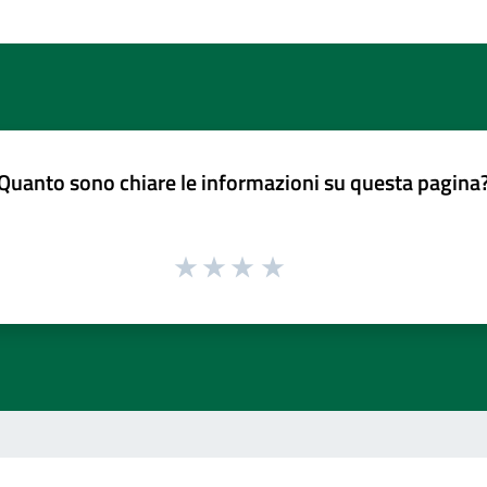
Quanto sono chiare le informazioni su questa pagina