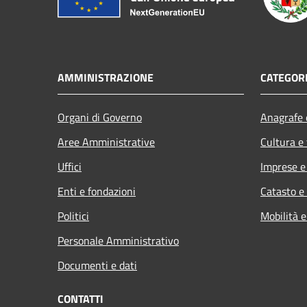
AMMINISTRAZIONE
CATEGORI
Organi di Governo
Anagrafe e
Aree Amministrative
Cultura e
Uffici
Imprese 
Enti e fondazioni
Catasto e
Politici
Mobilità e
Personale Amministrativo
Documenti e dati
CONTATTI