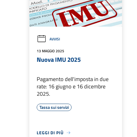
AVVISI
13 MAGGIO 2025
Nuova IMU 2025
Pagamento dell'imposta in due
rate: 16 giugno e 16 dicembre
2025.
Tassa sui servizi
LEGGI DI PIÙ