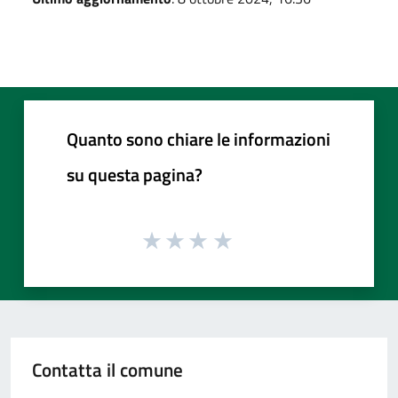
Quanto sono chiare le informazioni
su questa pagina?
Contatta il comune