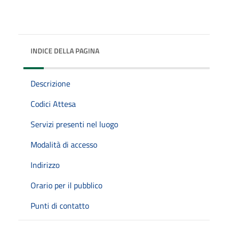
INDICE DELLA PAGINA
Descrizione
Codici Attesa
Servizi presenti nel luogo
Modalità di accesso
Indirizzo
Orario per il pubblico
Punti di contatto