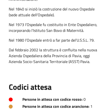
Nel 1840 si iniziò la costruzione del nuovo Ospedale
(sede attuale dell’Ospedale).
Nel 1973 l’Ospedale fu costituito in Ente Ospedaliero,
incorporando l’Istituto San Bovo di Maternità.
Nel 1980 l’Ospedale entrò a far parte del’U.S.S.L. 79.
Dal febbraio 2002 la struttura è confluita nella nuova
Azienda Ospedaliera della Provincia di Pavia, oggi
Azienda Socio-Sanitaria Territoriale (ASST) Pavia.
Codici attesa
Persone in attesa con codice rosso:
0
Persone in attesa con codice arancione:
1