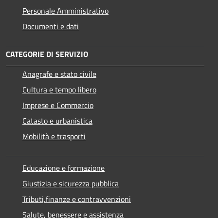
Personale Amministrativo
Documenti e dati
CATEGORIE DI SERVIZIO
Anagrafe e stato civile
Cultura e tempo libero
Imprese e Commercio
Catasto e urbanistica
Mobilità e trasporti
Educazione e formazione
Giustizia e sicurezza pubblica
Tributi,finanze e contravvenzioni
Salute, benessere e assistenza