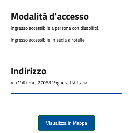
Modalità d'accesso
Ingresso accessibile a persone con disabilità
Ingresso accessibile in sedia a rotelle
Indirizzo
Via Volturno, 27058 Voghera PV, Italia
Visualizza in Mappa