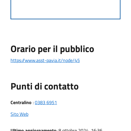
Orario per il pubblico
https://www.asst-pavia.it/node/45
Punti di contatto
Centralino
:
0383 6951
Sito Web
Ultimo aggiornamento
: 8 ottobre 2024, 16:36