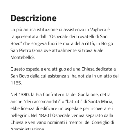
Descrizione
La più antica istituzione di assistenza in Voghera è
rappresentata dall' "Ospedale dei trovatelli di San
Bovo” che sorgeva fuori le mura della città, in Borgo
San Pietro (zona ove attualmente si trova Viale
Montebello).
Questo ospedale era attiguo ad una Chiesa dedicata a
San Bovo della cui esistenza si ha notizia in un atto del
1185.
Nel 1380, la Pia Confraternita del Gonfalone, detta
anche “dei raccomandati” o “battuti” di Santa Maria,
ebbe licenza di edificare un ospedale per ricoverare i
pellegrini. Nel 1820 l’Ospedale veniva separato dalla
Chiesa e venivano nominati i membri del Consiglio di
Amministrazione.