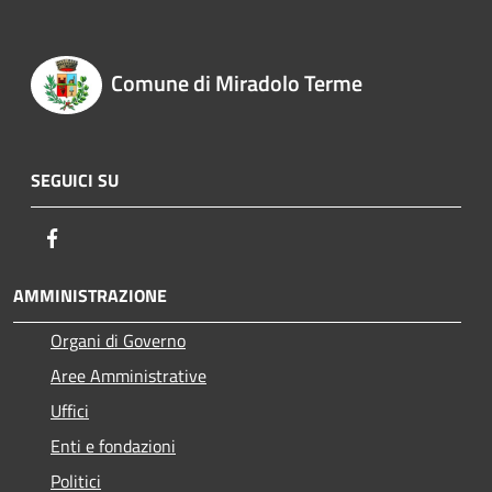
Comune di Miradolo Terme
SEGUICI SU
Facebook
AMMINISTRAZIONE
Organi di Governo
Aree Amministrative
Uffici
Enti e fondazioni
Politici