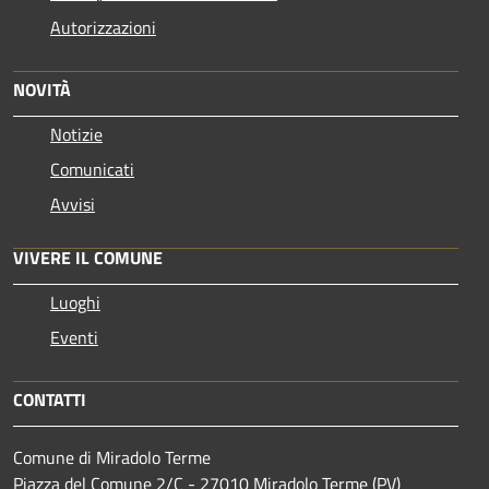
Autorizzazioni
NOVITÀ
Notizie
Comunicati
Avvisi
VIVERE IL COMUNE
Luoghi
Eventi
CONTATTI
Comune di Miradolo Terme
Piazza del Comune 2/C - 27010 Miradolo Terme (PV)