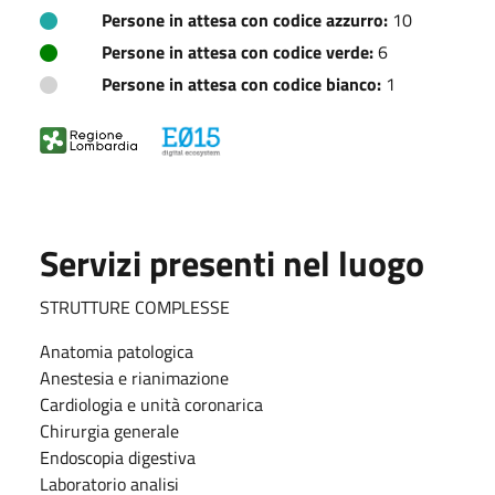
Persone in attesa con codice azzurro:
10
Persone in attesa con codice verde:
6
Persone in attesa con codice bianco:
1
Servizi presenti nel luogo
STRUTTURE COMPLESSE
Anatomia patologica
Anestesia e rianimazione
Cardiologia e unità coronarica
Chirurgia generale
Endoscopia digestiva
Laboratorio analisi