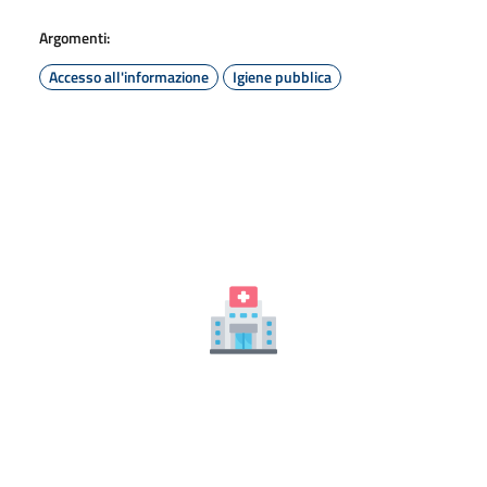
Argomenti:
Accesso all'informazione
Igiene pubblica