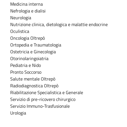
Medicina interna
Nefrologia e dialisi
Neurologia
Nutrizione clinica, dietologica e malattie endocrine
Oculistica
Oncologia Oltrepò
Ortopedia e Traumatologia
Ostetricia e Ginecologia
Otorinolaringoiatria
Pediatria e Nido
Pronto Soccorso
Salute mentale Oltrepò
Radiodiagnostica Oltrepò
Riabilitazione Specialistica e Generale
Servizio di pre-ricovero chirurgico
Servizio Immuno-Trasfusionale
Urologia