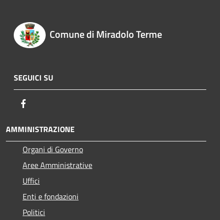
Comune di Miradolo Terme
SEGUICI SU
Facebook
AMMINISTRAZIONE
Organi di Governo
Aree Amministrative
Uffici
Enti e fondazioni
Politici