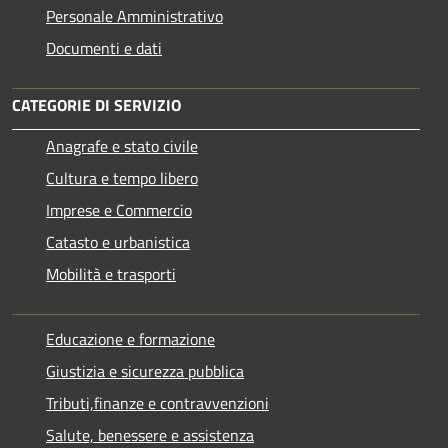
Personale Amministrativo
Documenti e dati
CATEGORIE DI SERVIZIO
Anagrafe e stato civile
Cultura e tempo libero
Imprese e Commercio
Catasto e urbanistica
Mobilità e trasporti
Educazione e formazione
Giustizia e sicurezza pubblica
Tributi,finanze e contravvenzioni
Salute, benessere e assistenza