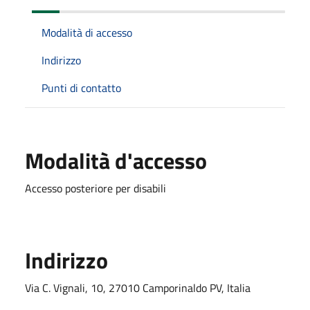
Modalità di accesso
Indirizzo
Punti di contatto
Modalità d'accesso
Accesso posteriore per disabili
Indirizzo
Via C. Vignali, 10, 27010 Camporinaldo PV, Italia