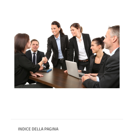
INDICE DELLA PAGINA