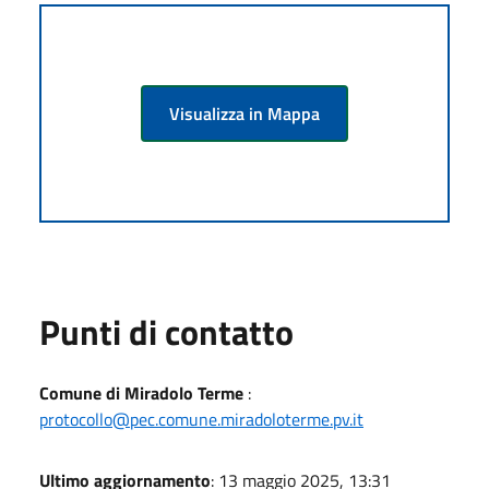
Visualizza in Mappa
Punti di contatto
Comune di Miradolo Terme
:
protocollo@pec.comune.miradoloterme.pv.it
Ultimo aggiornamento
: 13 maggio 2025, 13:31