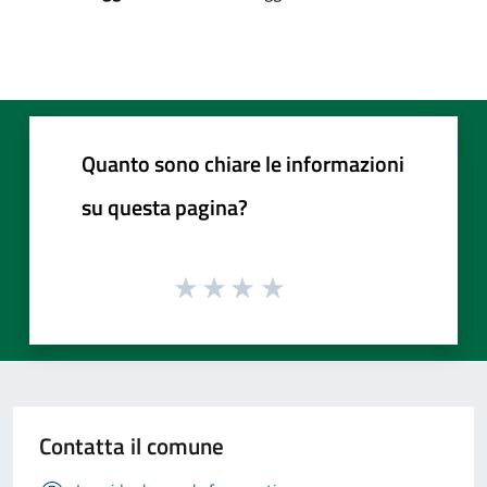
Quanto sono chiare le informazioni
su questa pagina?
Contatta il comune