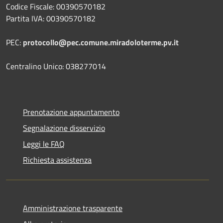
Codice Fiscale: 00390570182
Partita IVA: 00390570182
PEC:
protocollo@pec.comune.miradoloterme.pv.it
Centralino Unico: 038277014
Prenotazione appuntamento
Segnalazione disservizio
Leggi le FAQ
Richiesta assistenza
Amministrazione trasparente