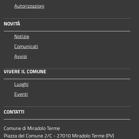
Autorizzazioni
NOVITÀ
Notizie
Comunicati
Avvisi
VIVERE IL COMUNE
Luoghi
Eventi
CONTATTI
Comune di Miradolo Terme
Piazza del Comune 2/C - 27010 Miradolo Terme (PV)