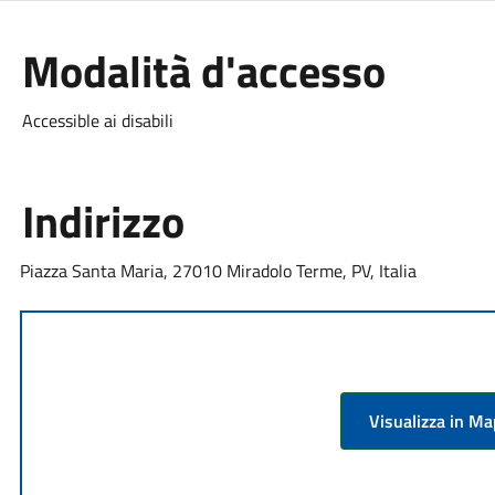
Modalità d'accesso
Accessible ai disabili
Indirizzo
Piazza Santa Maria, 27010 Miradolo Terme, PV, Italia
Visualizza in M