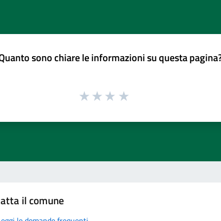
Quanto sono chiare le informazioni su questa pagina
atta il comune
Leggi le domande frequenti