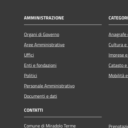
AMMINISTRAZIONE
CATEGORI
Organi di Governo
Anagrafe e
Aree Amministrative
Cultura e
Uffici
Imprese 
Enti e fondazioni
Catasto e
Politici
Mobilità e
Personale Amministrativo
Documenti e dati
CONTATTI
Comune di Miradolo Terme
Prenotaz