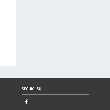
SEGUICI SU
Facebook