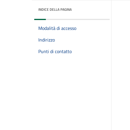
INDICE DELLA PAGINA
Modalità di accesso
Indirizzo
Punti di contatto