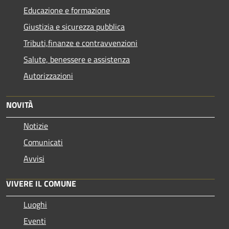
Educazione e formazione
Giustizia e sicurezza pubblica
Tributi,finanze e contravvenzioni
Salute, benessere e assistenza
Autorizzazioni
NOVITÀ
Notizie
Comunicati
Avvisi
VIVERE IL COMUNE
Luoghi
Eventi