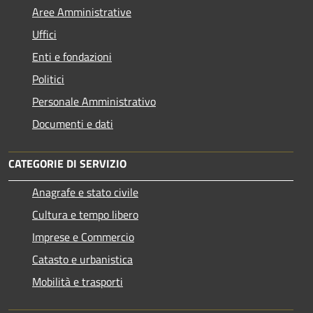
Aree Amministrative
Uffici
Enti e fondazioni
Politici
Personale Amministrativo
Documenti e dati
CATEGORIE DI SERVIZIO
Anagrafe e stato civile
Cultura e tempo libero
Imprese e Commercio
Catasto e urbanistica
Mobilità e trasporti