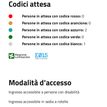
Codici attesa
Persone in attesa con codice rosso:
0
Persone in attesa con codice arancione:
0
Persone in attesa con codice azzurro:
2
Persone in attesa con codice verde:
0
Persone in attesa con codice bianco:
1
Modalità d'accesso
Ingresso accessibile a persone con disabilità
Ingresso accessibile in sedia a rotelle