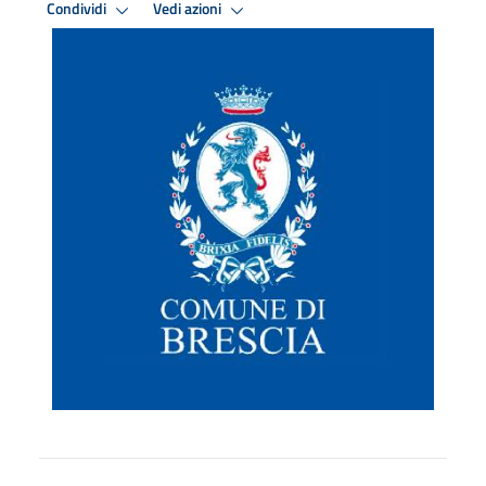
Condividi
Vedi azioni