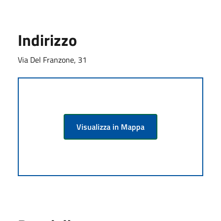
Indirizzo
Via Del Franzone, 31
Visualizza in Mappa