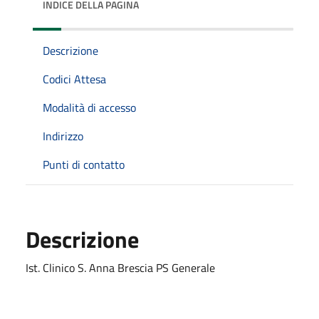
INDICE DELLA PAGINA
Descrizione
Codici Attesa
Modalità di accesso
Indirizzo
Punti di contatto
Descrizione
Ist. Clinico S. Anna Brescia PS Generale