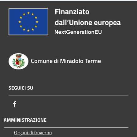
Comune di Miradolo Terme
SEGUICI SU
Facebook
AMMINISTRAZIONE
Organi di Governo