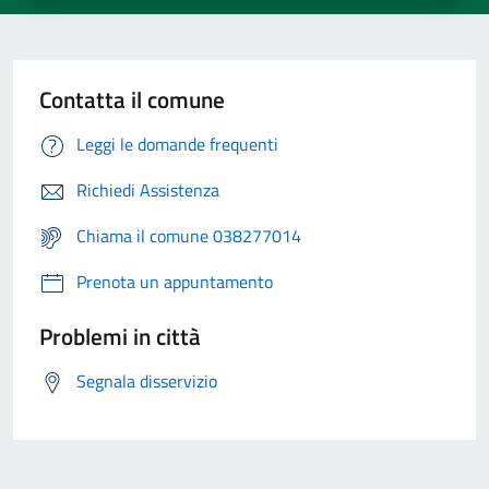
Contatta il comune
Leggi le domande frequenti
Richiedi Assistenza
Chiama il comune 038277014
Prenota un appuntamento
Problemi in città
Segnala disservizio