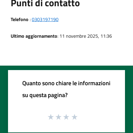
Punti di contatto
Telefono
:
0303197190
Ultimo aggiornamento
: 11 novembre 2025, 11:36
Quanto sono chiare le informazioni
su questa pagina?