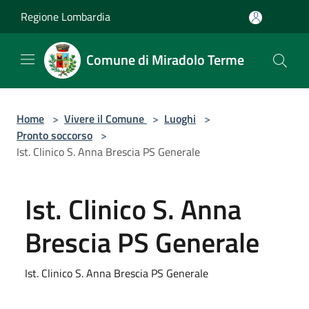
Salta al contenuto principale
Regione Lombardia
Comune di Miradolo Terme
Home
>
Vivere il Comune
>
Luoghi
>
Pronto soccorso
>
Ist. Clinico S. Anna Brescia PS Generale
Ist. Clinico S. Anna
Brescia PS Generale
Ist. Clinico S. Anna Brescia PS Generale