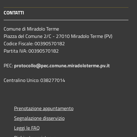
CONTATTI
Comune di Miradolo Terme
Piazza del Comune 2/C - 27010 Miradolo Terme (PV)
Codice Fiscale: 00390570182
Partita IVA: 00390570182
PEC:
protocollo@pec.comune.miradoloterme.pv.it
Centralino Unico: 038277014
Prenotazione appuntamento
Segnalazione disservizio
Leggi le FAQ