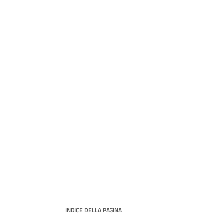
INDICE DELLA PAGINA