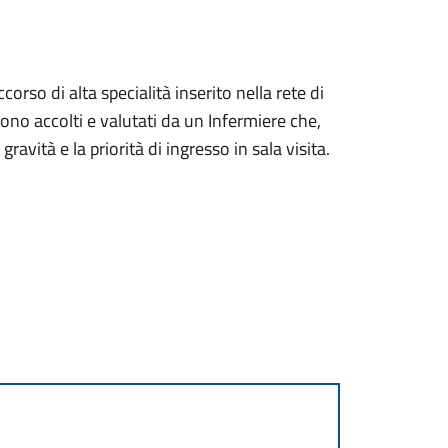
orso di alta specialità inserito nella rete di
no accolti e valutati da un Infermiere che,
 gravità e la priorità di ingresso in sala visita.