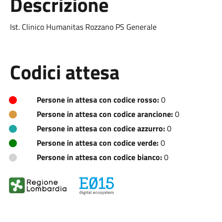
Descrizione
Ist. Clinico Humanitas Rozzano PS Generale
Codici attesa
Persone in attesa con codice rosso:
0
Persone in attesa con codice arancione:
0
Persone in attesa con codice azzurro:
0
Persone in attesa con codice verde:
0
Persone in attesa con codice bianco:
0