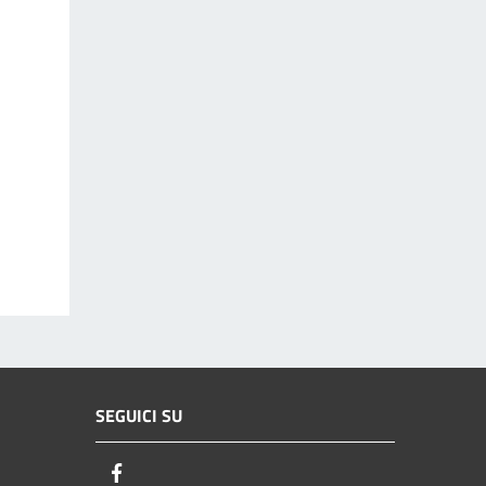
SEGUICI SU
Facebook