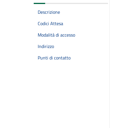
Descrizione
Codici Attesa
Modalità di accesso
Indirizzo
Punti di contatto