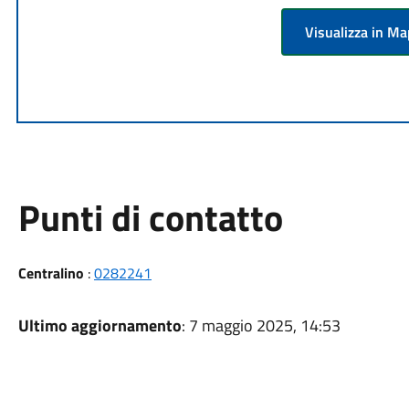
Visualizza in M
Punti di contatto
Centralino
:
0282241
Ultimo aggiornamento
: 7 maggio 2025, 14:53