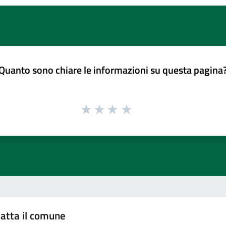
Quanto sono chiare le informazioni su questa pagina
atta il comune