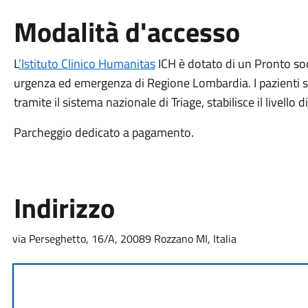
Modalità d'accesso
L
’Istituto Clinico Humanitas
ICH è dotato di un Pronto socc
urgenza ed emergenza di Regione Lombardia. I pazienti so
tramite il sistema nazionale di Triage, stabilisce il livello di
Parcheggio dedicato a pagamento.
Indirizzo
via Perseghetto, 16/A, 20089 Rozzano MI, Italia