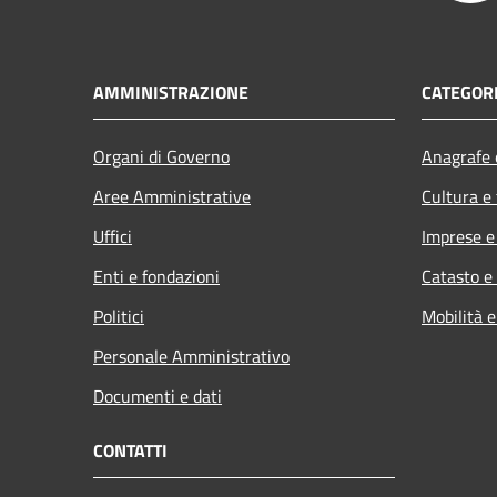
AMMINISTRAZIONE
CATEGORI
Organi di Governo
Anagrafe e
Aree Amministrative
Cultura e
Uffici
Imprese 
Enti e fondazioni
Catasto e
Politici
Mobilità e
Personale Amministrativo
Documenti e dati
CONTATTI