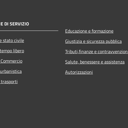
E DI SERVIZIO
Educazione e formazione
 stato civile
Giustizia e sicurezza pubblica
 tempo libero
Tributi,finanze e contravvenzion
e Commercio
Salute, benessere e assistenza
 urbanistica
Autorizzazioni
 trasporti