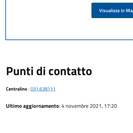
Visualizza in M
Punti di contatto
Centralino
:
031.638111
Ultimo aggiornamento
: 4 novembre 2021, 17:20