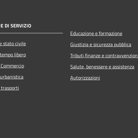
E DI SERVIZIO
Educazione e formazione
 stato civile
Giustizia e sicurezza pubblica
 tempo libero
Tributi,finanze e contravvenzion
e Commercio
Salute, benessere e assistenza
 urbanistica
Autorizzazioni
 trasporti