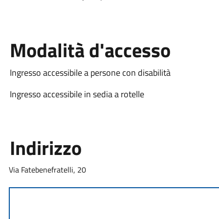
Modalità d'accesso
Ingresso accessibile a persone con disabilità
Ingresso accessibile in sedia a rotelle
Indirizzo
Via Fatebenefratelli, 20