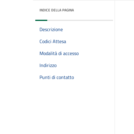
INDICE DELLA PAGINA
Descrizione
Codici Attesa
Modalità di accesso
Indirizzo
Punti di contatto