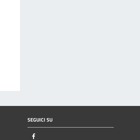
SEGUICI SU
Facebook