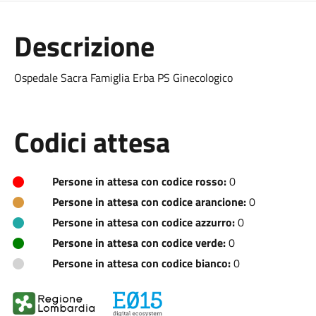
Descrizione
Ospedale Sacra Famiglia Erba PS Ginecologico
Codici attesa
Persone in attesa con codice rosso:
0
Persone in attesa con codice arancione:
0
Persone in attesa con codice azzurro:
0
Persone in attesa con codice verde:
0
Persone in attesa con codice bianco:
0