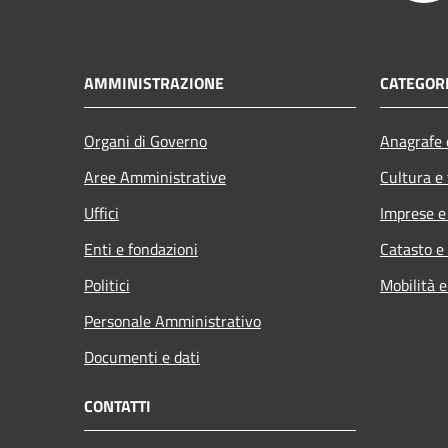
AMMINISTRAZIONE
CATEGORI
Organi di Governo
Anagrafe e
Aree Amministrative
Cultura e
Uffici
Imprese 
Enti e fondazioni
Catasto e
Politici
Mobilità e
Personale Amministrativo
Documenti e dati
CONTATTI