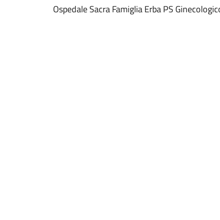
Ospedale Sacra Famiglia Erba PS Ginecologic