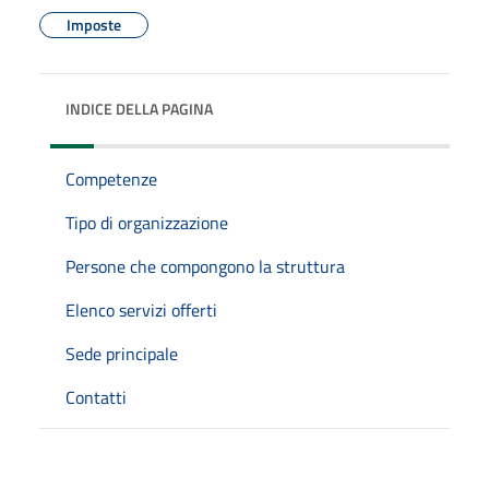
Imposte
INDICE DELLA PAGINA
Competenze
Tipo di organizzazione
Persone che compongono la struttura
Elenco servizi offerti
Sede principale
Contatti