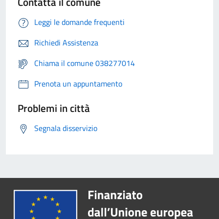
Contatta il comune
Leggi le domande frequenti
Richiedi Assistenza
Chiama il comune 038277014
Prenota un appuntamento
Problemi in città
Segnala disservizio