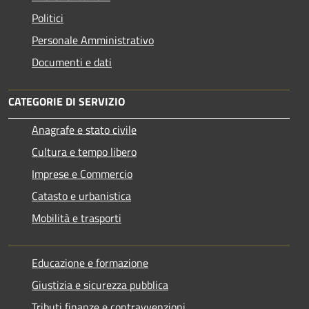
Politici
Personale Amministrativo
Documenti e dati
CATEGORIE DI SERVIZIO
Anagrafe e stato civile
Cultura e tempo libero
Imprese e Commercio
Catasto e urbanistica
Mobilità e trasporti
Educazione e formazione
Giustizia e sicurezza pubblica
Tributi,finanze e contravvenzioni