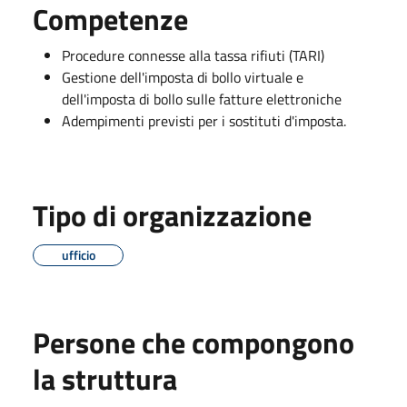
Competenze
Procedure connesse alla tassa rifiuti (TARI)
Gestione dell'imposta di bollo virtuale e
dell'imposta di bollo sulle fatture elettroniche
Adempimenti previsti per i sostituti d'imposta.
Tipo di organizzazione
ufficio
Persone che compongono
la struttura