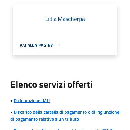
Lidia Mascherpa
VAI ALLA PAGINA
Elenco servizi offerti
•
Dichiarazione IMU
•
Discarico della cartella di pagamento o di ingiunzione
di pagamento relativo a un tributo