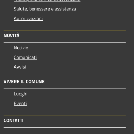
Salute, benessere e assistenza
Autorizzazioni
NOVITÀ
Notizie
Comunicati
Avvisi
VIVERE IL COMUNE
Luoghi
Eventi
CONTATTI