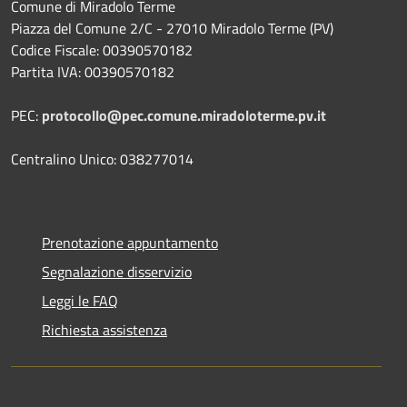
Comune di Miradolo Terme
Piazza del Comune 2/C - 27010 Miradolo Terme (PV)
Codice Fiscale: 00390570182
Partita IVA: 00390570182
PEC:
protocollo@pec.comune.miradoloterme.pv.it
Centralino Unico: 038277014
Prenotazione appuntamento
Segnalazione disservizio
Leggi le FAQ
Richiesta assistenza