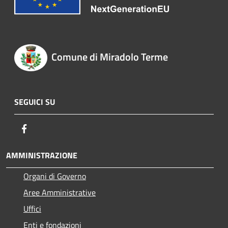
Comune di Miradolo Terme
SEGUICI SU
Facebook
AMMINISTRAZIONE
Organi di Governo
Aree Amministrative
Uffici
Enti e fondazioni