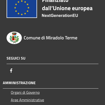
Comune di Miradolo Terme
SEGUICI SU
Facebook
AMMINISTRAZIONE
Organi di Governo
Aree Amministrative