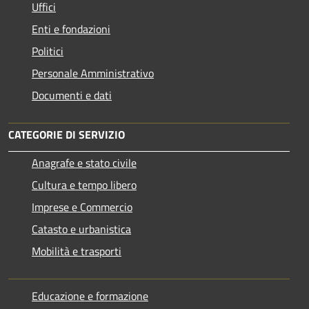
Uffici
Enti e fondazioni
Politici
Personale Amministrativo
Documenti e dati
CATEGORIE DI SERVIZIO
Anagrafe e stato civile
Cultura e tempo libero
Imprese e Commercio
Catasto e urbanistica
Mobilità e trasporti
Educazione e formazione