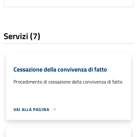
Servizi (7)
Cessazione della convivenza di fatto
Procedimento di cessazione della convivenza di fatto
VAI ALLA PAGINA