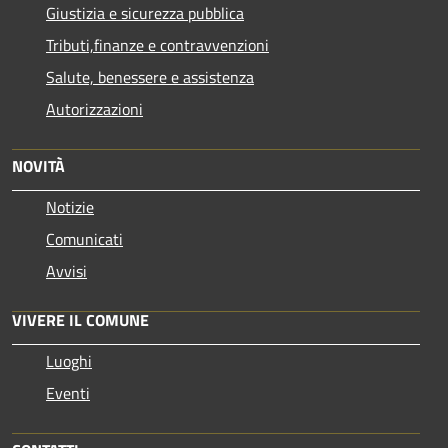
Giustizia e sicurezza pubblica
Tributi,finanze e contravvenzioni
Salute, benessere e assistenza
Autorizzazioni
NOVITÀ
Notizie
Comunicati
Avvisi
VIVERE IL COMUNE
Luoghi
Eventi