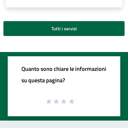
Tutti i servizi
Quanto sono chiare le informazioni
su questa pagina?