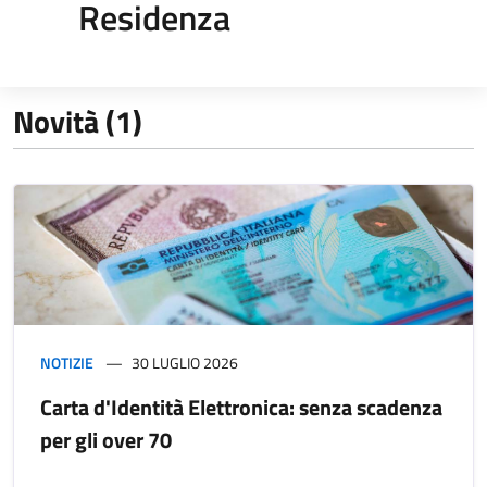
Residenza
Novità (1)
NOTIZIE
30 LUGLIO 2026
Carta d'Identità Elettronica: senza scadenza
per gli over 70