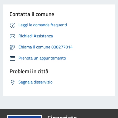
Contatta il comune
Leggi le domande frequenti
Richiedi Assistenza
Chiama il comune 038277014
Prenota un appuntamento
Problemi in città
Segnala disservizio