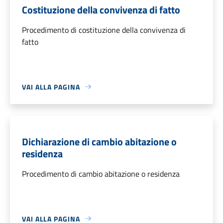
Costituzione della convivenza di fatto
Procedimento di costituzione della convivenza di
fatto
VAI ALLA PAGINA
Dichiarazione di cambio abitazione o
residenza
Procedimento di cambio abitazione o residenza
VAI ALLA PAGINA