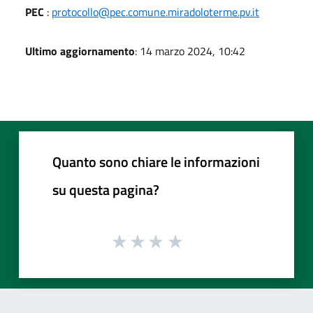
PEC
:
protocollo@pec.comune.miradoloterme.pv.it
Ultimo aggiornamento
: 14 marzo 2024, 10:42
Quanto sono chiare le informazioni
su questa pagina?