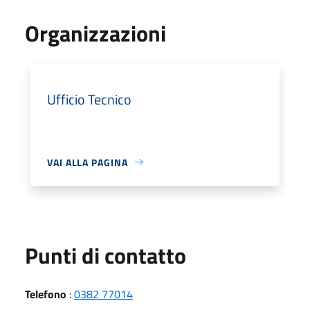
Organizzazioni
Ufficio Tecnico
VAI ALLA PAGINA
Punti di contatto
Telefono
:
0382 77014