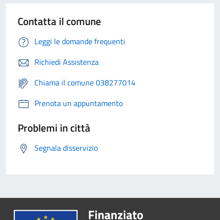
Contatta il comune
Leggi le domande frequenti
Richiedi Assistenza
Chiama il comune 038277014
Prenota un appuntamento
Problemi in città
Segnala disservizio