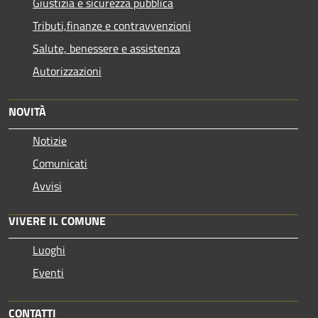
Giustizia e sicurezza pubblica
Tributi,finanze e contravvenzioni
Salute, benessere e assistenza
Autorizzazioni
NOVITÀ
Notizie
Comunicati
Avvisi
VIVERE IL COMUNE
Luoghi
Eventi
CONTATTI