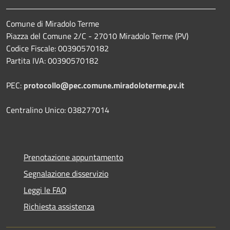
Comune di Miradolo Terme
Piazza del Comune 2/C - 27010 Miradolo Terme (PV)
Codice Fiscale: 00390570182
Partita IVA: 00390570182
PEC:
protocollo@pec.comune.miradoloterme.pv.it
Centralino Unico: 038277014
Prenotazione appuntamento
Segnalazione disservizio
Leggi le FAQ
Richiesta assistenza