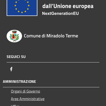
Comune di Miradolo Terme
SEGUICI SU
Facebook
AMMINISTRAZIONE
Organi di Governo
Aree Amministrative