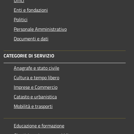
Uffici
Enti e fondazioni
Politici
Personale Amministrativo
Documenti e dati
CATEGORIE DI SERVIZIO
Anagrafe e stato civile
Cultura e tempo libero
Imprese e Commercio
Catasto e urbanistica
Mobilità e trasporti
Educazione e formazione