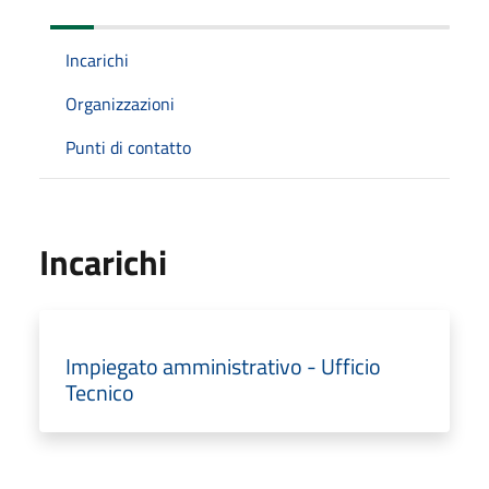
Incarichi
Organizzazioni
Punti di contatto
Incarichi
Impiegato amministrativo - Ufficio
Tecnico