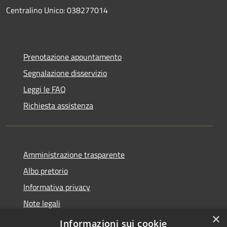
Centralino Unico: 038277014
Prenotazione appuntamento
Segnalazione disservizio
Leggi le FAQ
Richiesta assistenza
Amministrazione trasparente
Albo pretorio
Informativa privacy
Note legali
×
Dichiarazione di accessibilità
Informazioni sui cookie