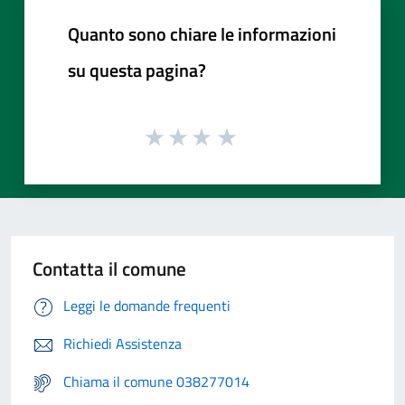
Quanto sono chiare le informazioni
su questa pagina?
Contatta il comune
Leggi le domande frequenti
Richiedi Assistenza
Chiama il comune 038277014