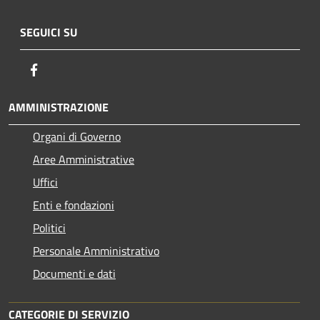
SEGUICI SU
Facebook
AMMINISTRAZIONE
Organi di Governo
Aree Amministrative
Uffici
Enti e fondazioni
Politici
Personale Amministrativo
Documenti e dati
CATEGORIE DI SERVIZIO