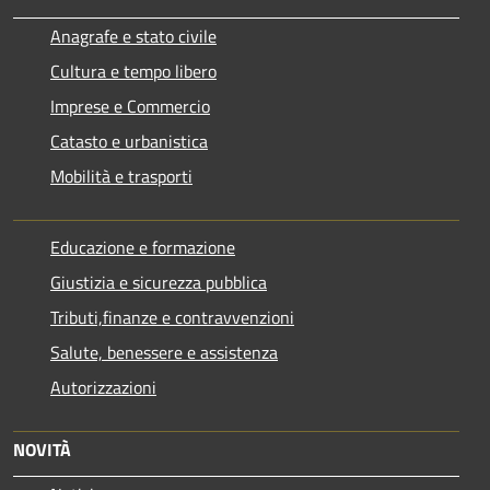
Anagrafe e stato civile
Cultura e tempo libero
Imprese e Commercio
Catasto e urbanistica
Mobilità e trasporti
Educazione e formazione
Giustizia e sicurezza pubblica
Tributi,finanze e contravvenzioni
Salute, benessere e assistenza
Autorizzazioni
NOVITÀ