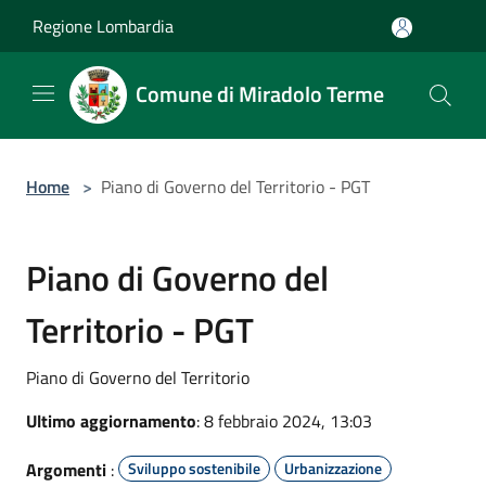
Salta al contenuto principale
Regione Lombardia
Comune di Miradolo Terme
Home
>
Piano di Governo del Territorio - PGT
Piano di Governo del
Territorio - PGT
Piano di Governo del Territorio
Ultimo aggiornamento
: 8 febbraio 2024, 13:03
Argomenti
:
Sviluppo sostenibile
Urbanizzazione