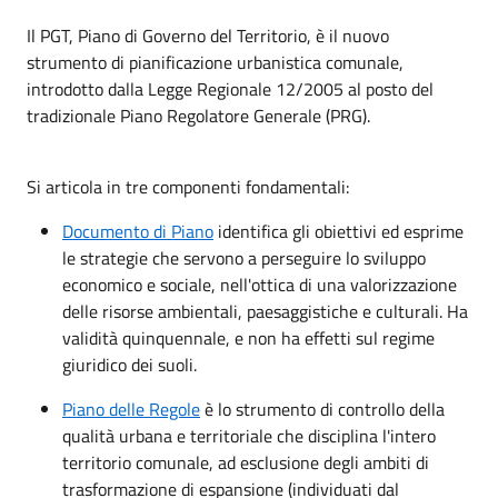
Il PGT, Piano di Governo del Territorio, è il nuovo
strumento di pianificazione urbanistica comunale,
introdotto dalla Legge Regionale 12/2005 al posto del
tradizionale Piano Regolatore Generale (PRG).
Si articola in tre componenti fondamentali:
Documento di Piano
identifica gli obiettivi ed esprime
le strategie che servono a perseguire lo sviluppo
economico e sociale, nell'ottica di una valorizzazione
delle risorse ambientali, paesaggistiche e culturali. Ha
validità quinquennale, e non ha effetti sul regime
giuridico dei suoli.
Piano delle Regole
è lo strumento di controllo della
qualità urbana e territoriale che disciplina l'intero
territorio comunale, ad esclusione degli ambiti di
trasformazione di espansione (individuati dal