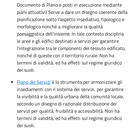
Documento di Piano e posti in esecuzione mediante
piani attuativi) Serve a dare un disegno coerente della
pianificazione sotto l'aspetto insediativo, tipologico e
morfologico nonché a migliorare la qualità
paesaggistica dell'insieme. In tale contesto disciplina
le aree e gli edifici destinati a servizi per garantire
l'integrazione tra le componenti del tessuto edificato,
nonché di queste con il territorio rurale. Non ha
termini di validità, ed ha effetti sul regime giuridico
dei suoli.
Piano dei Servizi
è lo strumento per armonizzare gli
insediamenti con il sistema dei servizi, per garantire
la vivibilità e la qualità urbana della comunità locale,
secondo un disegno di razionale distribuzione dei
servizi per qualità, fruibilità e accessibilità. Non ha
termini di validità, ed ha effetti sul regime giuridico
dei suoli.