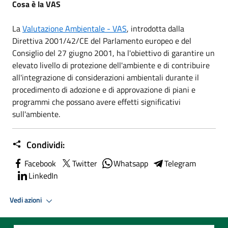
Cosa è la VAS
La
Valutazione Ambientale - VAS
, introdotta dalla
Direttiva 2001/42/CE del Parlamento europeo e del
Consiglio del 27 giugno 2001, ha l'obiettivo di garantire un
elevato livello di protezione dell'ambiente e di contribuire
all'integrazione di considerazioni ambientali durante il
procedimento di adozione e di approvazione di piani e
programmi che possano avere effetti significativi
sull'ambiente.
Condividi:
Facebook
Twitter
Whatsapp
Telegram
LinkedIn
Vedi azioni