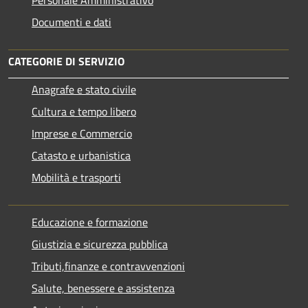
Documenti e dati
CATEGORIE DI SERVIZIO
Anagrafe e stato civile
Cultura e tempo libero
Imprese e Commercio
Catasto e urbanistica
Mobilità e trasporti
Educazione e formazione
Giustizia e sicurezza pubblica
Tributi,finanze e contravvenzioni
Salute, benessere e assistenza