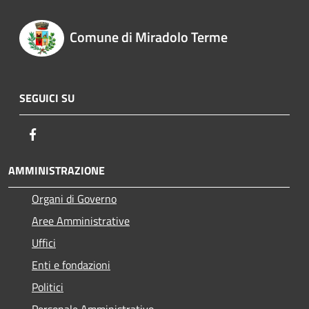
Comune di Miradolo Terme
SEGUICI SU
Facebook
AMMINISTRAZIONE
Organi di Governo
Aree Amministrative
Uffici
Enti e fondazioni
Politici
Personale Amministrativo