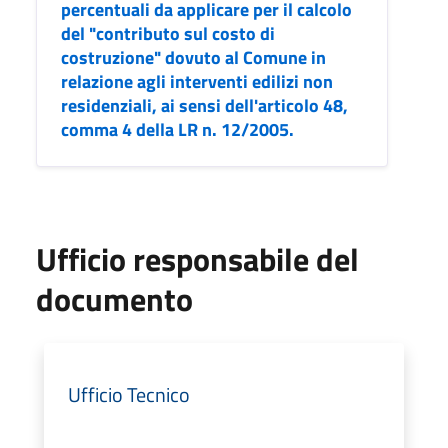
percentuali da applicare per il calcolo
del "contributo sul costo di
costruzione" dovuto al Comune in
relazione agli interventi edilizi non
residenziali, ai sensi dell'articolo 48,
comma 4 della LR n. 12/2005.
Ufficio responsabile del
documento
Ufficio Tecnico