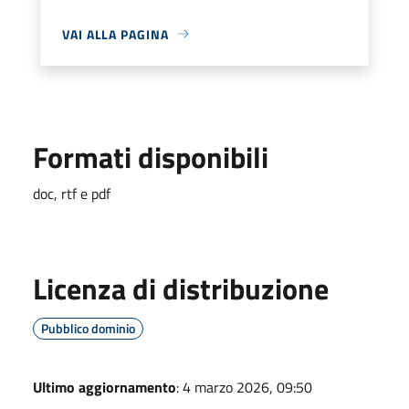
VAI ALLA PAGINA
Formati disponibili
doc, rtf e pdf
Licenza di distribuzione
Pubblico dominio
Ultimo aggiornamento
: 4 marzo 2026, 09:50