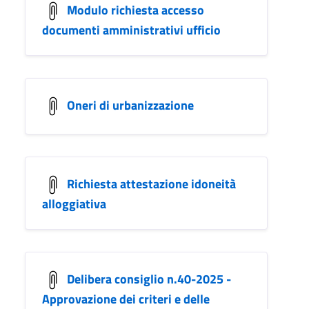
Modulo richiesta accesso
documenti amministrativi ufficio
Oneri di urbanizzazione
Richiesta attestazione idoneità
alloggiativa
Delibera consiglio n.40-2025 -
Approvazione dei criteri e delle