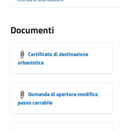
Documenti
Certificato di destinazione
urbanistica
Domanda di apertura-modifica
passo carrabile