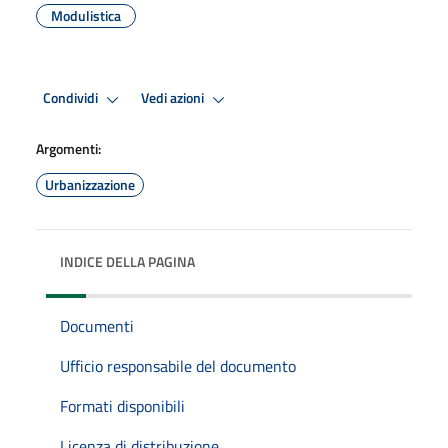
Modulistica
Condividi
Vedi azioni
Argomenti:
Urbanizzazione
INDICE DELLA PAGINA
Documenti
Ufficio responsabile del documento
Formati disponibili
Licenza di distribuzione