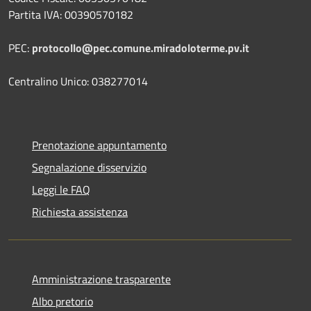
Partita IVA: 00390570182
PEC:
protocollo@pec.comune.miradoloterme.pv.it
Centralino Unico: 038277014
Prenotazione appuntamento
Segnalazione disservizio
Leggi le FAQ
Richiesta assistenza
Amministrazione trasparente
Albo pretorio